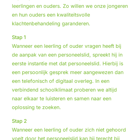
leerlingen en ouders. Zo willen we onze jongeren
en hun ouders een kwaliteitsvolle
klachtenbehandeling garanderen.
Stap 1
Wanneer een leerling of ouder vragen heeft bij
de aanpak van een personeelslid, spreekt hij in
eerste instantie met dat personeelslid. Hierbij is
een persoonlijk gesprek meer aangewezen dan
een telefonisch of digitaal overleg. In een
verbindend schoolklimaat proberen we altijd
naar elkaar te luisteren en samen naar een
oplossing te zoeken.
Stap 2
Wanneer een leerling of ouder zich niet gehoord
voelt door het personeelslid kan hij terecht bij