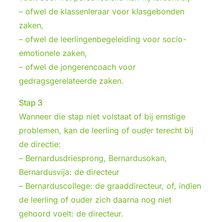
– ofwel de klassenleraar voor klasgebonden
zaken,
– ofwel de leerlingenbegeleiding voor socio-
emotionele zaken,
– ofwel de jongerencoach voor
gedragsgerelateerde zaken.
Stap 3
Wanneer die stap niet volstaat of bij ernstige
problemen, kan de leerling of ouder terecht bij
de directie:
– Bernardusdriesprong, Bernardusokan,
Bernardusvija: de directeur
– Bernarduscollege: de graaddirecteur, of, indien
de leerling of ouder zich daarna nog niet
gehoord voelt: de directeur.