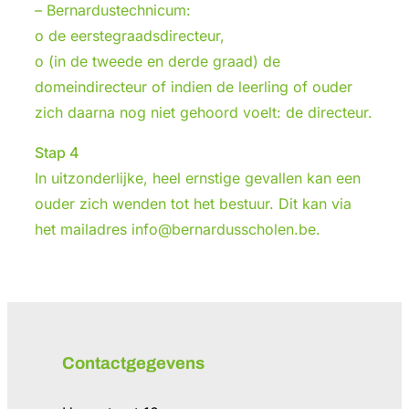
– Bernardustechnicum:
o de eerstegraadsdirecteur,
o (in de tweede en derde graad) de
domeindirecteur of indien de leerling of ouder
zich daarna nog niet gehoord voelt: de directeur.
Stap 4
In uitzonderlijke, heel ernstige gevallen kan een
ouder zich wenden tot het bestuur. Dit kan via
het mailadres info@bernardusscholen.be.
Contactgegevens