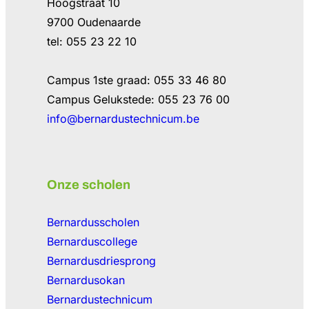
Hoogstraat 10
9700 Oudenaarde
tel: 055 23 22 10
Campus 1ste graad: 055 33 46 80
Campus Gelukstede: 055 23 76 00
info@bernardustechnicum.be
Onze scholen
Bernardusscholen
Bernarduscollege
Bernardusdriesprong
Bernardusokan
Bernardustechnicum