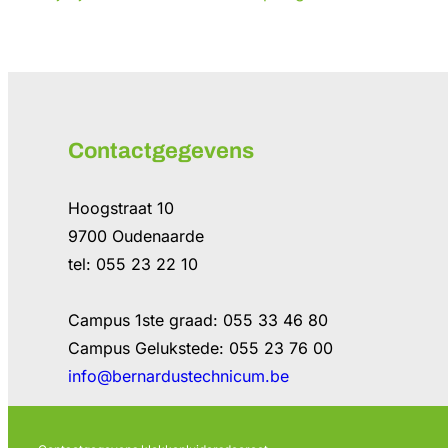
Contactgegevens
Hoogstraat 10
9700 Oudenaarde
tel: 055 23 22 10
Campus 1ste graad: 055 33 46 80
Campus Gelukstede: 055 23 76 00
info@bernardustechnicum.be