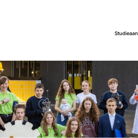
Studieaa