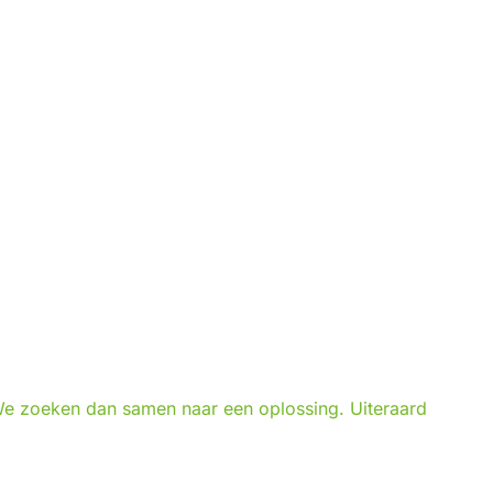
 We zoeken dan samen naar een oplossing. Uiteraard